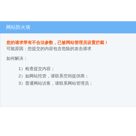
网站防火墙
您的请求带有不合法参数，已被网站管理员设置拦截！
可能原因：您提交的内容包含危险的攻击请求
如何解决：
1）检查提交内容；
2）如网站托管，请联系空间提供商；
3）普通网站访客，请联系网站管理员；