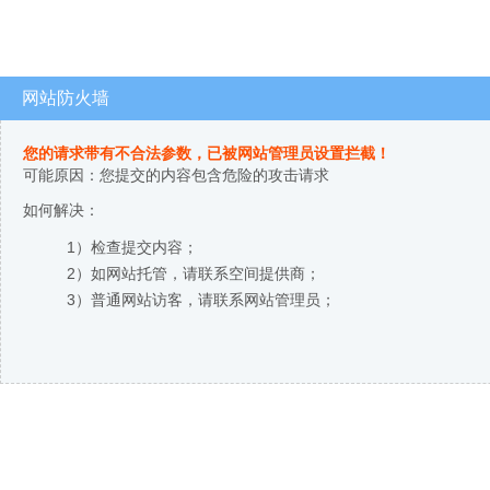
网站防火墙
您的请求带有不合法参数，已被网站管理员设置拦截！
可能原因：您提交的内容包含危险的攻击请求
如何解决：
1）检查提交内容；
2）如网站托管，请联系空间提供商；
3）普通网站访客，请联系网站管理员；