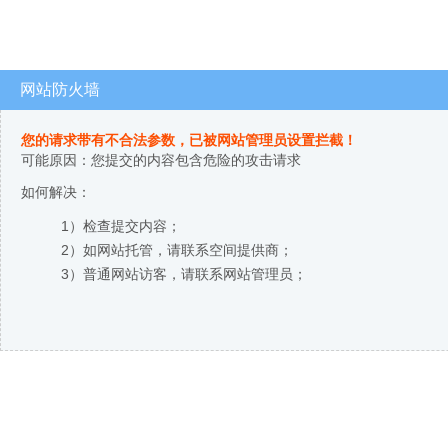
网站防火墙
您的请求带有不合法参数，已被网站管理员设置拦截！
可能原因：您提交的内容包含危险的攻击请求
如何解决：
1）检查提交内容；
2）如网站托管，请联系空间提供商；
3）普通网站访客，请联系网站管理员；