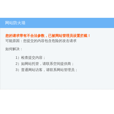
网站防火墙
您的请求带有不合法参数，已被网站管理员设置拦截！
可能原因：您提交的内容包含危险的攻击请求
如何解决：
1）检查提交内容；
2）如网站托管，请联系空间提供商；
3）普通网站访客，请联系网站管理员；