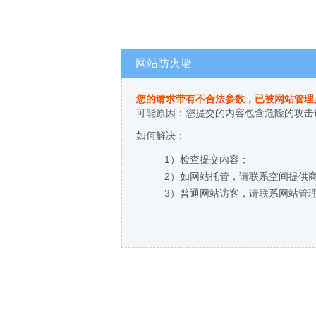
网站防火墙
您的请求带有不合法参数，已被网站管理
可能原因：您提交的内容包含危险的攻击
如何解决：
1）检查提交内容；
2）如网站托管，请联系空间提供
3）普通网站访客，请联系网站管