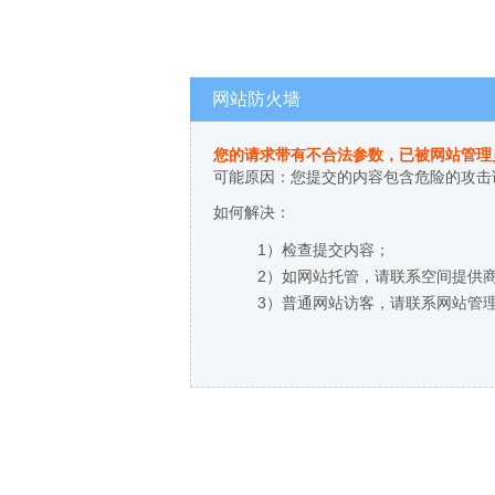
网站防火墙
您的请求带有不合法参数，已被网站管理
可能原因：您提交的内容包含危险的攻击
如何解决：
1）检查提交内容；
2）如网站托管，请联系空间提供
3）普通网站访客，请联系网站管