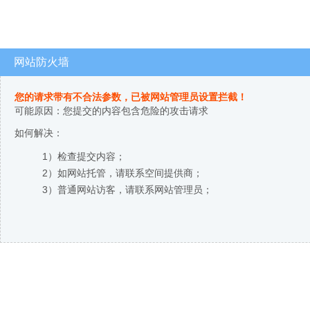
网站防火墙
您的请求带有不合法参数，已被网站管理员设置拦截！
可能原因：您提交的内容包含危险的攻击请求
如何解决：
1）检查提交内容；
2）如网站托管，请联系空间提供商；
3）普通网站访客，请联系网站管理员；