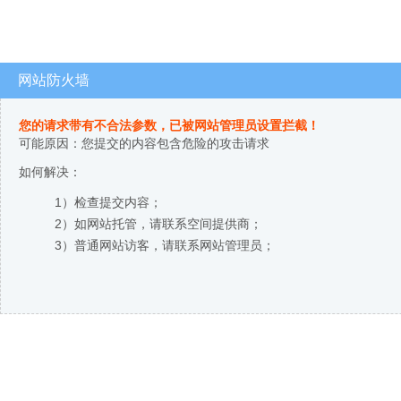
网站防火墙
您的请求带有不合法参数，已被网站管理员设置拦截！
可能原因：您提交的内容包含危险的攻击请求
如何解决：
1）检查提交内容；
2）如网站托管，请联系空间提供商；
3）普通网站访客，请联系网站管理员；