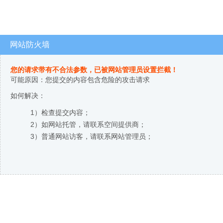
网站防火墙
您的请求带有不合法参数，已被网站管理员设置拦截！
可能原因：您提交的内容包含危险的攻击请求
如何解决：
1）检查提交内容；
2）如网站托管，请联系空间提供商；
3）普通网站访客，请联系网站管理员；