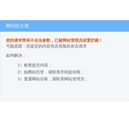
网站防火墙
您的请求带有不合法参数，已被网站管理员设置拦截！
可能原因：您提交的内容包含危险的攻击请求
如何解决：
1）检查提交内容；
2）如网站托管，请联系空间提供商；
3）普通网站访客，请联系网站管理员；