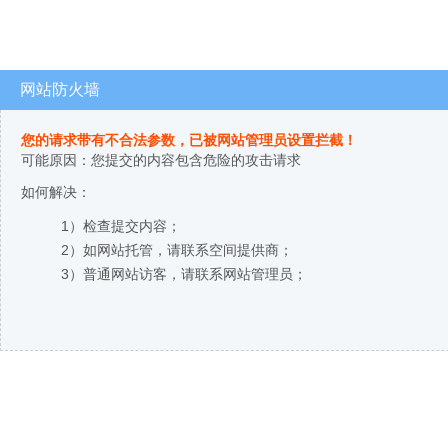
网站防火墙
您的请求带有不合法参数，已被网站管理员设置拦截！
可能原因：您提交的内容包含危险的攻击请求
如何解决：
1）检查提交内容；
2）如网站托管，请联系空间提供商；
3）普通网站访客，请联系网站管理员；