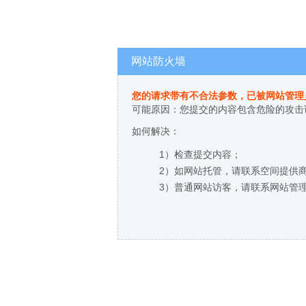
网站防火墙
您的请求带有不合法参数，已被网站管理
可能原因：您提交的内容包含危险的攻击
如何解决：
1）检查提交内容；
2）如网站托管，请联系空间提供
3）普通网站访客，请联系网站管