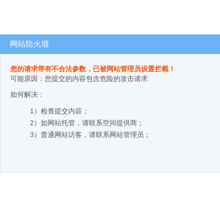
网站防火墙
您的请求带有不合法参数，已被网站管理员设置拦截！
可能原因：您提交的内容包含危险的攻击请求
如何解决：
1）检查提交内容；
2）如网站托管，请联系空间提供商；
3）普通网站访客，请联系网站管理员；