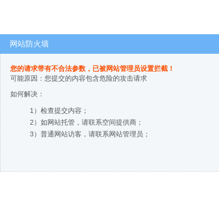
网站防火墙
您的请求带有不合法参数，已被网站管理员设置拦截！
可能原因：您提交的内容包含危险的攻击请求
如何解决：
1）检查提交内容；
2）如网站托管，请联系空间提供商；
3）普通网站访客，请联系网站管理员；