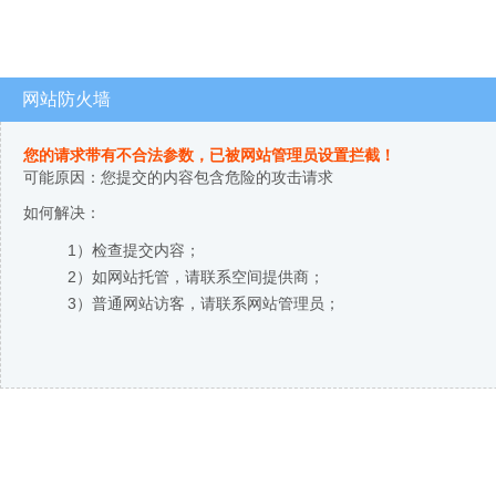
网站防火墙
您的请求带有不合法参数，已被网站管理员设置拦截！
可能原因：您提交的内容包含危险的攻击请求
如何解决：
1）检查提交内容；
2）如网站托管，请联系空间提供商；
3）普通网站访客，请联系网站管理员；