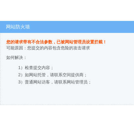
网站防火墙
您的请求带有不合法参数，已被网站管理员设置拦截！
可能原因：您提交的内容包含危险的攻击请求
如何解决：
1）检查提交内容；
2）如网站托管，请联系空间提供商；
3）普通网站访客，请联系网站管理员；