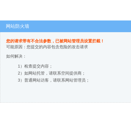
网站防火墙
您的请求带有不合法参数，已被网站管理员设置拦截！
可能原因：您提交的内容包含危险的攻击请求
如何解决：
1）检查提交内容；
2）如网站托管，请联系空间提供商；
3）普通网站访客，请联系网站管理员；