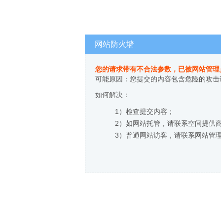
网站防火墙
您的请求带有不合法参数，已被网站管理
可能原因：您提交的内容包含危险的攻击
如何解决：
1）检查提交内容；
2）如网站托管，请联系空间提供
3）普通网站访客，请联系网站管