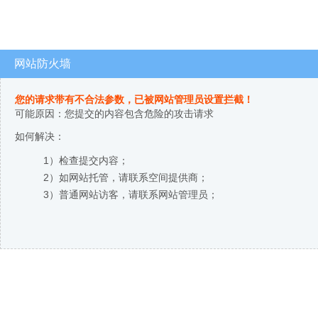
网站防火墙
您的请求带有不合法参数，已被网站管理员设置拦截！
可能原因：您提交的内容包含危险的攻击请求
如何解决：
1）检查提交内容；
2）如网站托管，请联系空间提供商；
3）普通网站访客，请联系网站管理员；