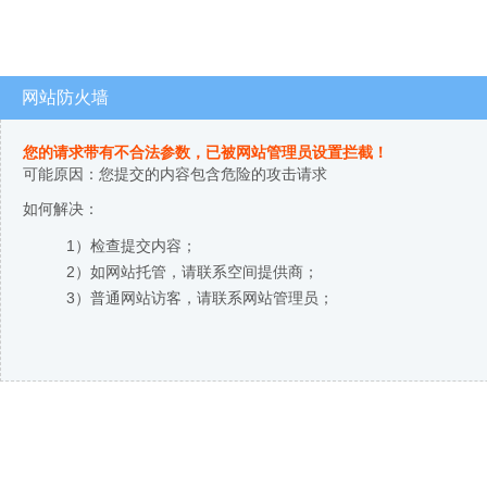
网站防火墙
您的请求带有不合法参数，已被网站管理员设置拦截！
可能原因：您提交的内容包含危险的攻击请求
如何解决：
1）检查提交内容；
2）如网站托管，请联系空间提供商；
3）普通网站访客，请联系网站管理员；