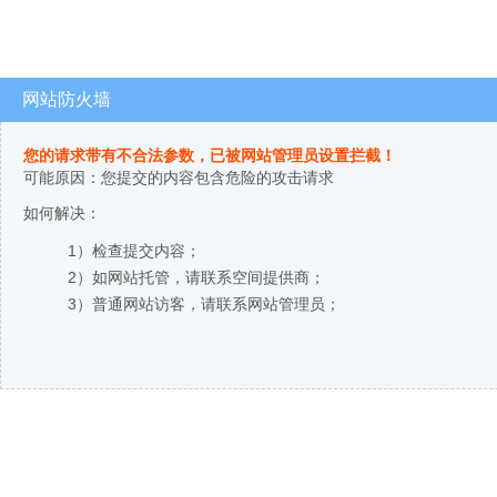
网站防火墙
您的请求带有不合法参数，已被网站管理员设置拦截！
可能原因：您提交的内容包含危险的攻击请求
如何解决：
1）检查提交内容；
2）如网站托管，请联系空间提供商；
3）普通网站访客，请联系网站管理员；