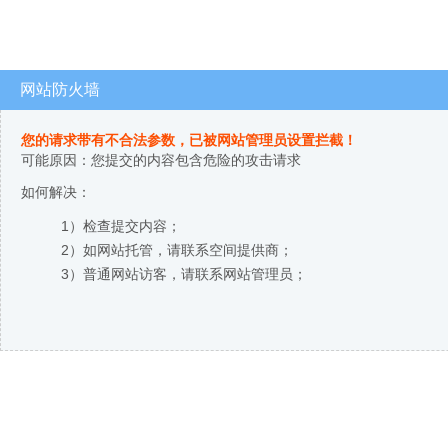
网站防火墙
您的请求带有不合法参数，已被网站管理员设置拦截！
可能原因：您提交的内容包含危险的攻击请求
如何解决：
1）检查提交内容；
2）如网站托管，请联系空间提供商；
3）普通网站访客，请联系网站管理员；