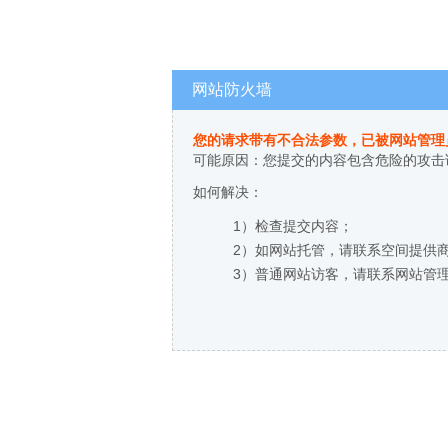
网站防火墙
您的请求带有不合法参数，已被网站管理
可能原因：您提交的内容包含危险的攻击
如何解决：
1）检查提交内容；
2）如网站托管，请联系空间提供
3）普通网站访客，请联系网站管