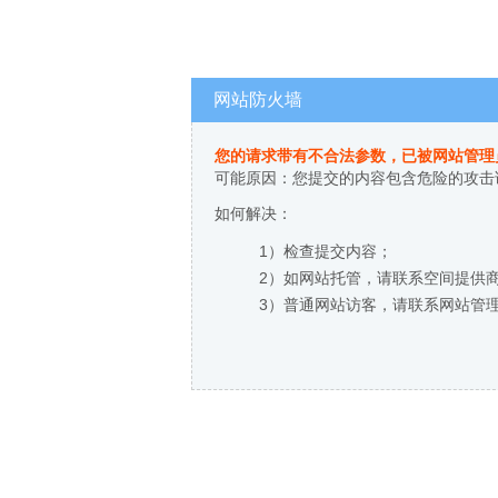
网站防火墙
您的请求带有不合法参数，已被网站管理
可能原因：您提交的内容包含危险的攻击
如何解决：
1）检查提交内容；
2）如网站托管，请联系空间提供
3）普通网站访客，请联系网站管