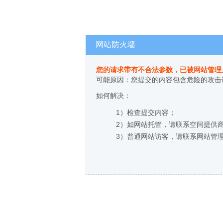
网站防火墙
您的请求带有不合法参数，已被网站管理
可能原因：您提交的内容包含危险的攻击
如何解决：
1）检查提交内容；
2）如网站托管，请联系空间提供
3）普通网站访客，请联系网站管