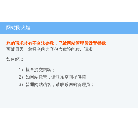
网站防火墙
您的请求带有不合法参数，已被网站管理员设置拦截！
可能原因：您提交的内容包含危险的攻击请求
如何解决：
1）检查提交内容；
2）如网站托管，请联系空间提供商；
3）普通网站访客，请联系网站管理员；