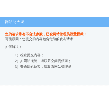
网站防火墙
您的请求带有不合法参数，已被网站管理员设置拦截！
可能原因：您提交的内容包含危险的攻击请求
如何解决：
1）检查提交内容；
2）如网站托管，请联系空间提供商；
3）普通网站访客，请联系网站管理员；