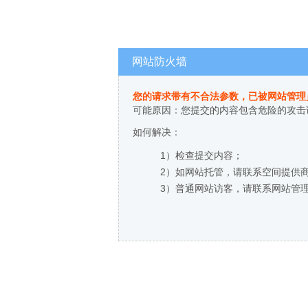
网站防火墙
您的请求带有不合法参数，已被网站管理
可能原因：您提交的内容包含危险的攻击
如何解决：
1）检查提交内容；
2）如网站托管，请联系空间提供
3）普通网站访客，请联系网站管