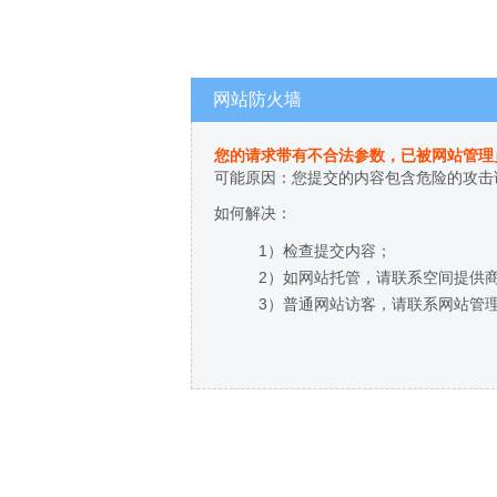
网站防火墙
您的请求带有不合法参数，已被网站管理
可能原因：您提交的内容包含危险的攻击
如何解决：
1）检查提交内容；
2）如网站托管，请联系空间提供
3）普通网站访客，请联系网站管