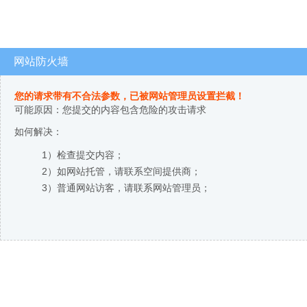
网站防火墙
您的请求带有不合法参数，已被网站管理员设置拦截！
可能原因：您提交的内容包含危险的攻击请求
如何解决：
1）检查提交内容；
2）如网站托管，请联系空间提供商；
3）普通网站访客，请联系网站管理员；