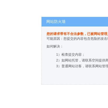
网站防火墙
您的请求带有不合法参数，已被网站管理
可能原因：您提交的内容包含危险的攻击
如何解决：
1）检查提交内容；
2）如网站托管，请联系空间提供
3）普通网站访客，请联系网站管