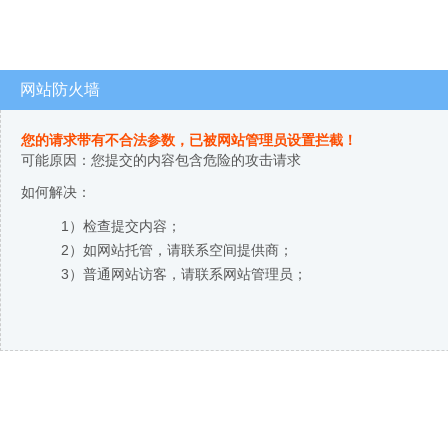
网站防火墙
您的请求带有不合法参数，已被网站管理员设置拦截！
可能原因：您提交的内容包含危险的攻击请求
如何解决：
1）检查提交内容；
2）如网站托管，请联系空间提供商；
3）普通网站访客，请联系网站管理员；