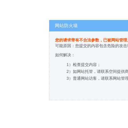
网站防火墙
您的请求带有不合法参数，已被网站管理
可能原因：您提交的内容包含危险的攻击
如何解决：
1）检查提交内容；
2）如网站托管，请联系空间提供
3）普通网站访客，请联系网站管