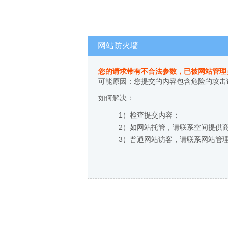
网站防火墙
您的请求带有不合法参数，已被网站管理
可能原因：您提交的内容包含危险的攻击
如何解决：
1）检查提交内容；
2）如网站托管，请联系空间提供
3）普通网站访客，请联系网站管