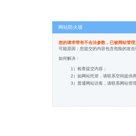
网站防火墙
您的请求带有不合法参数，已被网站管理
可能原因：您提交的内容包含危险的攻击
如何解决：
1）检查提交内容；
2）如网站托管，请联系空间提供
3）普通网站访客，请联系网站管