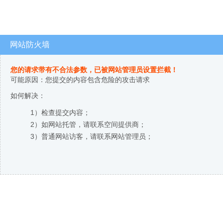
网站防火墙
您的请求带有不合法参数，已被网站管理员设置拦截！
可能原因：您提交的内容包含危险的攻击请求
如何解决：
1）检查提交内容；
2）如网站托管，请联系空间提供商；
3）普通网站访客，请联系网站管理员；