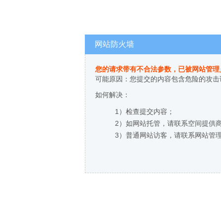
网站防火墙
您的请求带有不合法参数，已被网站管理
可能原因：您提交的内容包含危险的攻击
如何解决：
1）检查提交内容；
2）如网站托管，请联系空间提供
3）普通网站访客，请联系网站管