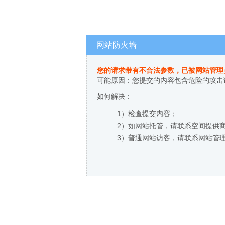
网站防火墙
您的请求带有不合法参数，已被网站管理
可能原因：您提交的内容包含危险的攻击
如何解决：
1）检查提交内容；
2）如网站托管，请联系空间提供
3）普通网站访客，请联系网站管