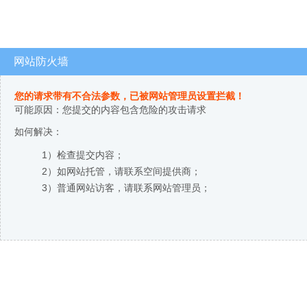
网站防火墙
您的请求带有不合法参数，已被网站管理员设置拦截！
可能原因：您提交的内容包含危险的攻击请求
如何解决：
1）检查提交内容；
2）如网站托管，请联系空间提供商；
3）普通网站访客，请联系网站管理员；