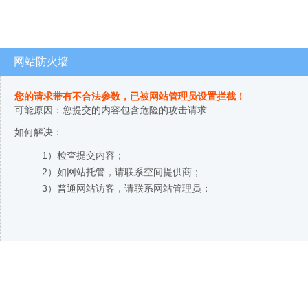
网站防火墙
您的请求带有不合法参数，已被网站管理员设置拦截！
可能原因：您提交的内容包含危险的攻击请求
如何解决：
1）检查提交内容；
2）如网站托管，请联系空间提供商；
3）普通网站访客，请联系网站管理员；