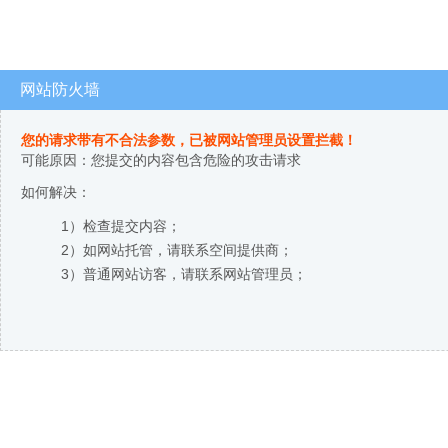
网站防火墙
您的请求带有不合法参数，已被网站管理员设置拦截！
可能原因：您提交的内容包含危险的攻击请求
如何解决：
1）检查提交内容；
2）如网站托管，请联系空间提供商；
3）普通网站访客，请联系网站管理员；