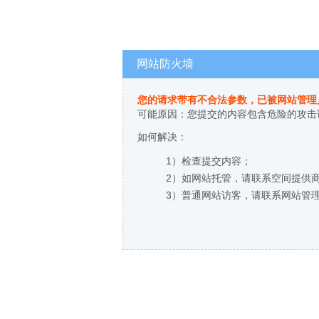
网站防火墙
您的请求带有不合法参数，已被网站管理
可能原因：您提交的内容包含危险的攻击
如何解决：
1）检查提交内容；
2）如网站托管，请联系空间提供
3）普通网站访客，请联系网站管