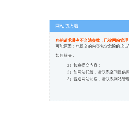
网站防火墙
您的请求带有不合法参数，已被网站管理
可能原因：您提交的内容包含危险的攻击
如何解决：
1）检查提交内容；
2）如网站托管，请联系空间提供
3）普通网站访客，请联系网站管