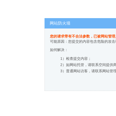
网站防火墙
您的请求带有不合法参数，已被网站管理
可能原因：您提交的内容包含危险的攻击
如何解决：
1）检查提交内容；
2）如网站托管，请联系空间提供
3）普通网站访客，请联系网站管