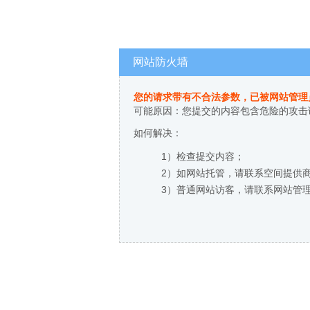
网站防火墙
您的请求带有不合法参数，已被网站管理
可能原因：您提交的内容包含危险的攻击
如何解决：
1）检查提交内容；
2）如网站托管，请联系空间提供
3）普通网站访客，请联系网站管