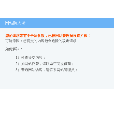
网站防火墙
您的请求带有不合法参数，已被网站管理员设置拦截！
可能原因：您提交的内容包含危险的攻击请求
如何解决：
1）检查提交内容；
2）如网站托管，请联系空间提供商；
3）普通网站访客，请联系网站管理员；