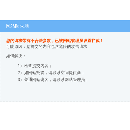
网站防火墙
您的请求带有不合法参数，已被网站管理员设置拦截！
可能原因：您提交的内容包含危险的攻击请求
如何解决：
1）检查提交内容；
2）如网站托管，请联系空间提供商；
3）普通网站访客，请联系网站管理员；