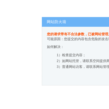
网站防火墙
您的请求带有不合法参数，已被网站管理
可能原因：您提交的内容包含危险的攻击
如何解决：
1）检查提交内容；
2）如网站托管，请联系空间提供
3）普通网站访客，请联系网站管