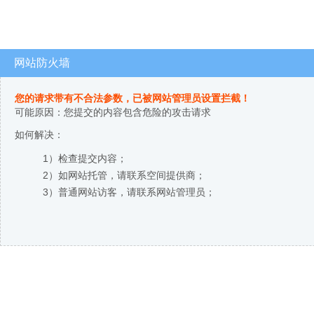
网站防火墙
您的请求带有不合法参数，已被网站管理员设置拦截！
可能原因：您提交的内容包含危险的攻击请求
如何解决：
1）检查提交内容；
2）如网站托管，请联系空间提供商；
3）普通网站访客，请联系网站管理员；