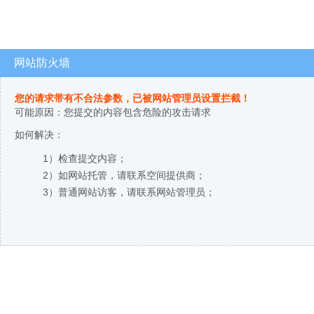
网站防火墙
您的请求带有不合法参数，已被网站管理员设置拦截！
可能原因：您提交的内容包含危险的攻击请求
如何解决：
1）检查提交内容；
2）如网站托管，请联系空间提供商；
3）普通网站访客，请联系网站管理员；